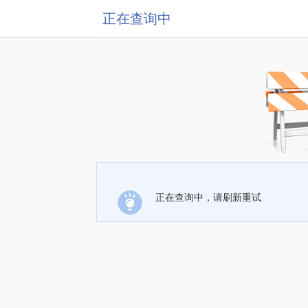
正在查询中
正在查询中，请刷新重试