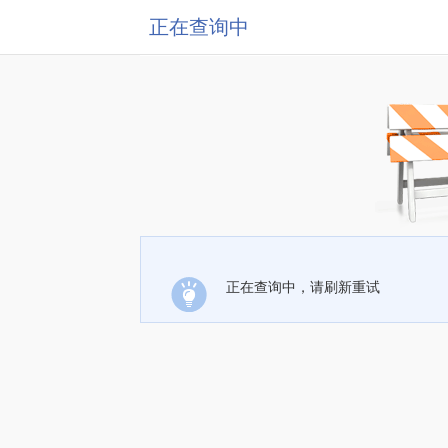
正在查询中
正在查询中，请刷新重试