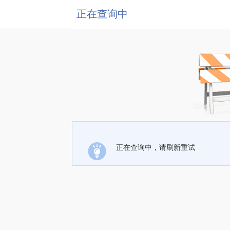
正在查询中
正在查询中，请刷新重试