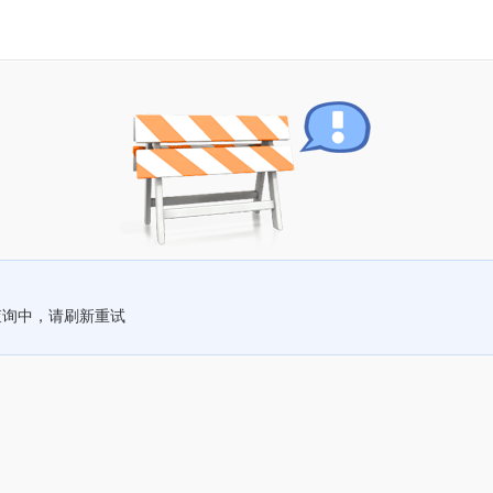
查询中，请刷新重试