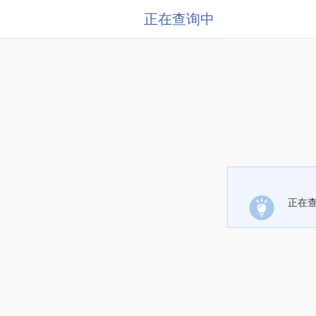
正在查询中
正在