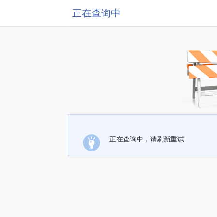
正在查询中
正在查询中，请刷新重试