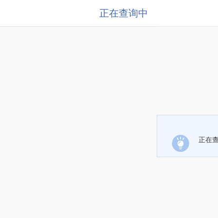
正在查询中
正在