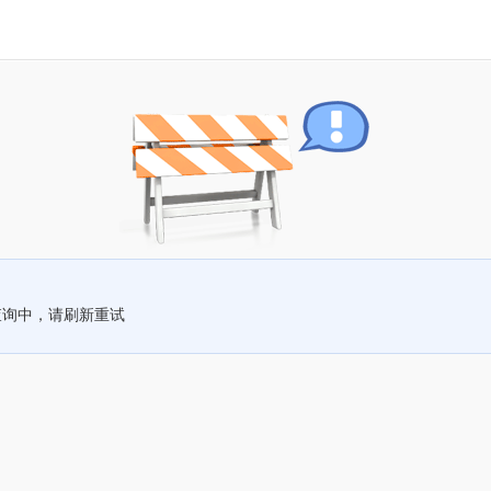
查询中，请刷新重试